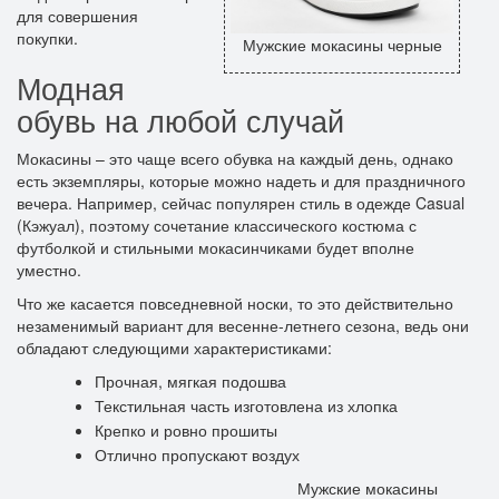
для совершения
покупки.
Мужские мокасины черные
Модная
обувь на любой случай
Мокасины – это чаще всего обувка на каждый день, однако
есть экземпляры, которые можно надеть и для праздничного
вечера. Например, сейчас популярен стиль в одежде Casual
(Кэжуал), поэтому сочетание классического костюма с
футболкой и стильными мокасинчиками будет вполне
уместно.
Что же касается повседневной носки, то это действительно
незаменимый вариант для весенне-летнего сезона, ведь они
обладают следующими характеристиками:
Прочная, мягкая подошва
Текстильная часть изготовлена из хлопка
Крепко и ровно прошиты
Отлично пропускают воздух
Мужские мокасины