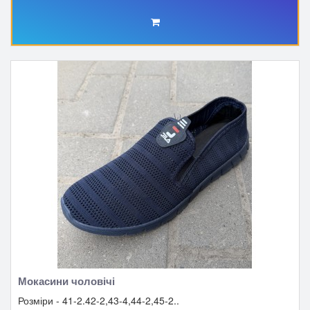
Мокасини чоловічі
Розміри - 41-2.42-2,43-4,44-2,45-2..