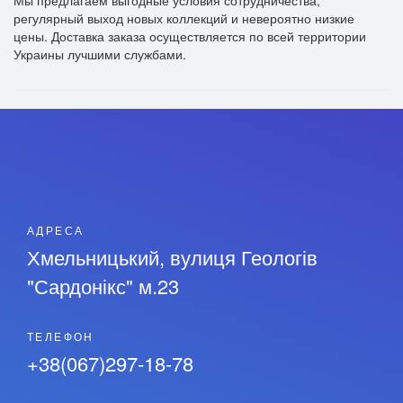
Мы предлагаем выгодные условия сотрудничества,
регулярный выход новых коллекций и невероятно низкие
цены. Доставка заказа осуществляется по всей территории
Украины лучшими службами.
АДРЕСА
Хмельницький, вулиця Геологів
"Сардонікс" м.23
ТЕЛЕФОН
+38(067)297-18-78