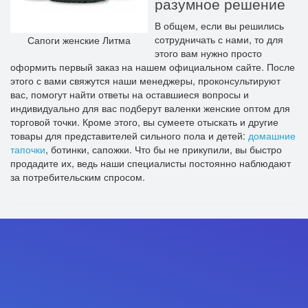
разумное решение
В общем, если вы решились
сотрудничать с нами, то для
Сапоги женские Литма
этого вам нужно просто
оформить первый заказ на нашем официальном сайте. После
этого с вами свяжутся наши менеджеры, проконсультируют
вас, помогут найти ответы на оставшиеся вопросы и
индивидуально для вас подберут валенки женские оптом для
торговой точки. Кроме этого, вы сумеете отыскать и другие
товары для представителей сильного пола и детей:
домашние
тапочки
, ботинки, сапожки. Что бы не прикупили, вы быстро
продадите их, ведь наши специалисты постоянно наблюдают
за потребительским спросом.