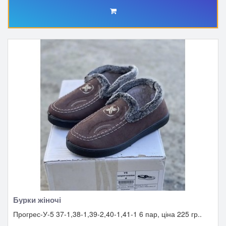
Бурки жіночі
Прогрес-У-5 37-1,38-1,39-2,40-1,41-1 6 пар, ціна 225 гр..