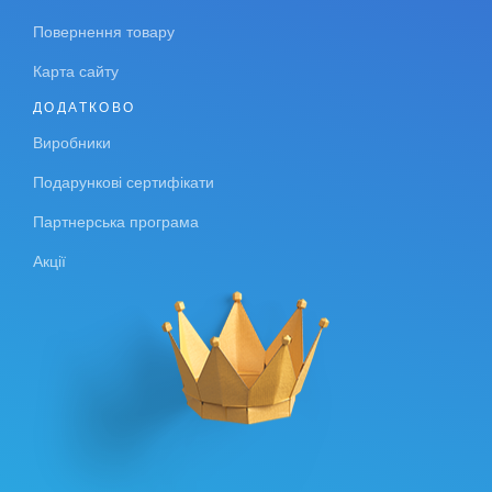
Повернення товару
Карта сайту
ДОДАТКОВО
Виробники
Подарункові сертифікати
Партнерська програма
Акції