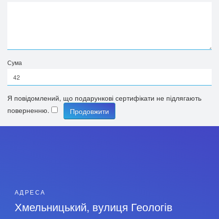
Сума
Я повідомлений, що подарункові сертифікати не підлягають
поверненню.
АДРЕСА
Хмельницький, вулиця Геологів