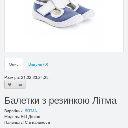
Опис
Відгуків (0)
Розміри: 21,22,23,24,25.
Балетки з резинкою Літма
Виробник:
ЛІТМА
Модель: ELI Джинс
Наявність: Є в наявності