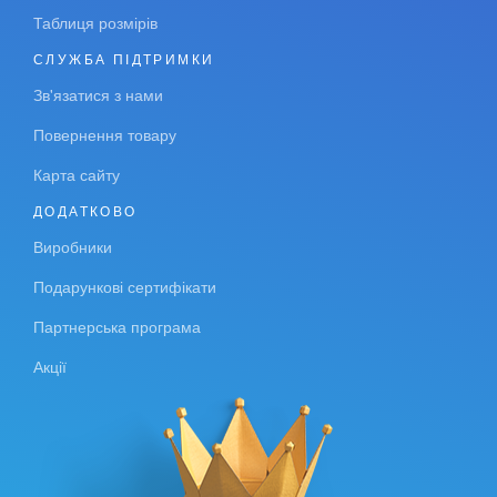
Таблиця розмірів
СЛУЖБА ПІДТРИМКИ
Зв'язатися з нами
Повернення товару
Карта сайту
ДОДАТКОВО
Виробники
Подарункові сертифікати
Партнерська програма
Акції