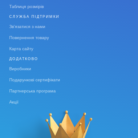
Таблиця розмірів
СЛУЖБА ПІДТРИМКИ
Зв'язатися з нами
Повернення товару
Карта сайту
ДОДАТКОВО
Виробники
Подарункові сертифікати
Партнерська програма
Акції