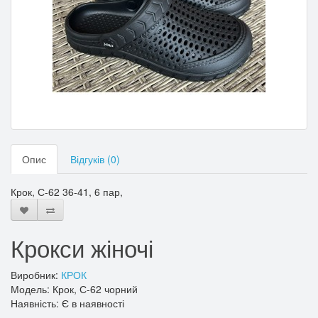
Опис
Відгуків (0)
Крок, С-62 36-41, 6 пар,
Крокси жіночі
Виробник:
КРОК
Модель: Крок, С-62 чорний
Наявність: Є в наявності