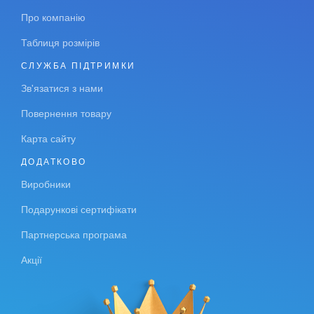
Про компанію
Таблиця розмірів
СЛУЖБА ПІДТРИМКИ
Зв'язатися з нами
Повернення товару
Карта сайту
ДОДАТКОВО
Виробники
Подарункові сертифікати
Партнерська програма
Акції