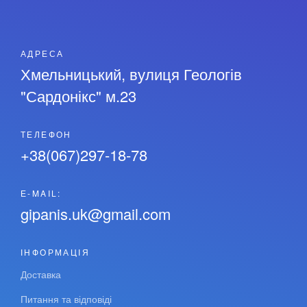
АДРЕСА
Хмельницький, вулиця Геологів
"Сардонікс" м.23
ТЕЛЕФОН
+38(067)297-18-78
Е-MAIL:
gipanis.uk@gmail.com
ІНФОРМАЦІЯ
Доставка
Питання та відповіді