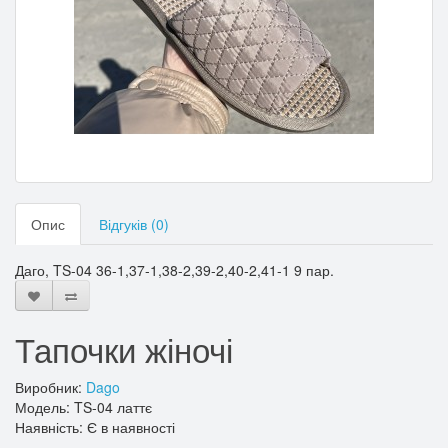
Опис
Відгуків (0)
Даго, TS-04 36-1,37-1,38-2,39-2,40-2,41-1 9 пар.
Тапочки жіночі
Виробник:
Dago
Модель: TS-04 латтє
Наявність: Є в наявності