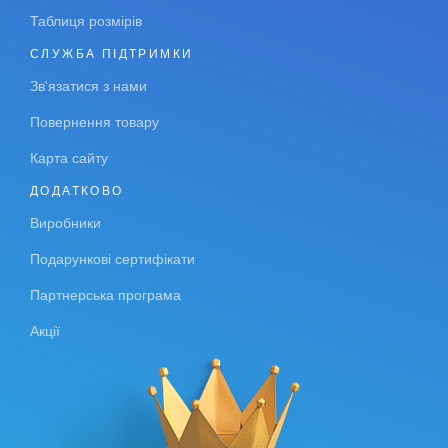
Таблиця розмірів
СЛУЖБА ПІДТРИМКИ
Зв'язатися з нами
Повернення товару
Карта сайту
ДОДАТКОВО
Виробники
Подарункові сертифікати
Партнерська програма
Акції