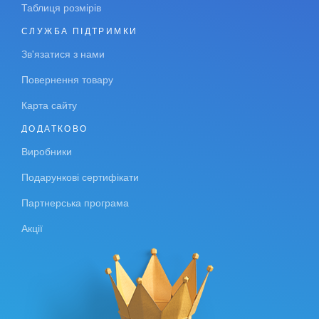
Таблиця розмірів
СЛУЖБА ПІДТРИМКИ
Зв'язатися з нами
Повернення товару
Карта сайту
ДОДАТКОВО
Виробники
Подарункові сертифікати
Партнерська програма
Акції