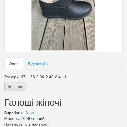
Опис
Відгуків (0)
Розміри: 37-1.38-2.39-2.40-2.41-1.
Галоші жіночі
Виробник:
Dago
Модель: 7009 чорний
Наявність: Є в наявності